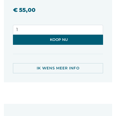
€ 55,00
KOOP NU
IK WENS MEER INFO