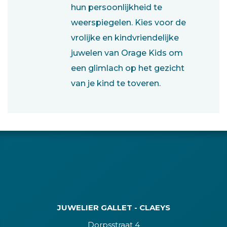
hun persoonlijkheid te
weerspiegelen. Kies voor de
vrolijke en kindvriendelijke
juwelen van Orage Kids om
een glimlach op het gezicht
van je kind te toveren.
JUWELIER GALLET - CLAEYS
Dorpsstraat 4