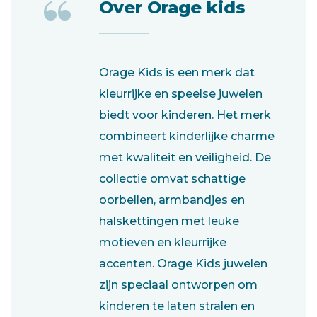
“
Over Orage kids
Orage Kids is een merk dat
kleurrijke en speelse juwelen
biedt voor kinderen. Het merk
combineert kinderlijke charme
met kwaliteit en veiligheid. De
collectie omvat schattige
oorbellen, armbandjes en
halskettingen met leuke
motieven en kleurrijke
accenten. Orage Kids juwelen
zijn speciaal ontworpen om
kinderen te laten stralen en