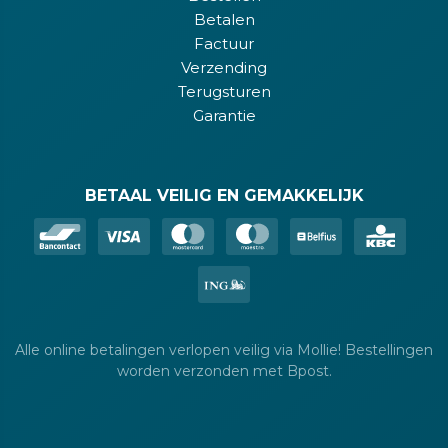
Betalen
Factuur
Verzending
Terugsturen
Garantie
BETAAL VEILIG EN GEMAKKELIJK
Alle online betalingen verlopen veilig via Mollie! Bestellingen
worden verzonden met Bpost.