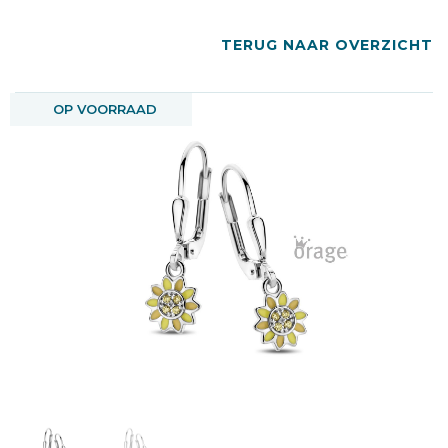
TERUG NAAR OVERZICHT
OP VOORRAAD