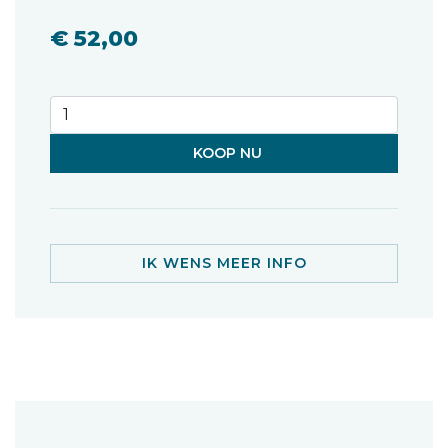
€ 52,00
KOOP NU
IK WENS MEER INFO