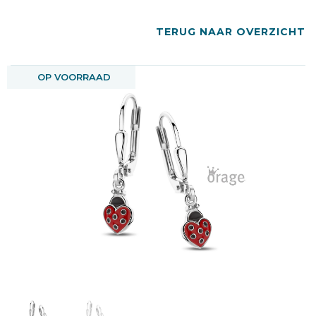
TERUG NAAR OVERZICHT
OP VOORRAAD