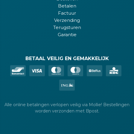
Betalen
Factuur
Verzending
Terugsturen
Garantie
BETAAL VEILIG EN GEMAKKELIJK
Alle online betalingen verlopen veilig via Mollie! Bestellingen
worden verzonden met Bpost.