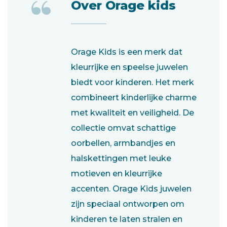
“
Over Orage kids
Orage Kids is een merk dat
kleurrijke en speelse juwelen
biedt voor kinderen. Het merk
combineert kinderlijke charme
met kwaliteit en veiligheid. De
collectie omvat schattige
oorbellen, armbandjes en
halskettingen met leuke
motieven en kleurrijke
accenten. Orage Kids juwelen
zijn speciaal ontworpen om
kinderen te laten stralen en