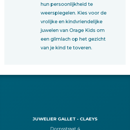
hun persoonlijkheid te
weerspiegelen. Kies voor de
vrolijke en kindvriendelijke
juwelen van Orage Kids om
een glimlach op het gezicht
van je kind te toveren.
JUWELIER GALLET - CLAEYS
Dorpsstraat 4