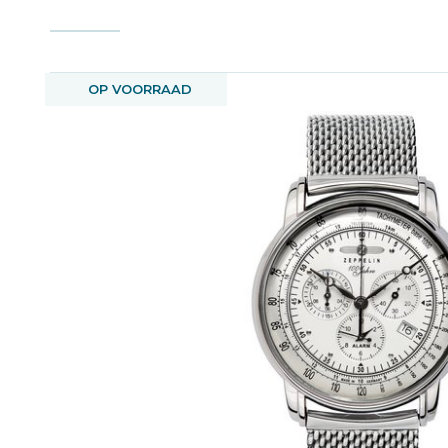
OP VOORRAAD