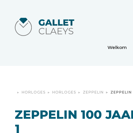
Welkom
HORLOGES
HORLOGES
ZEPPELIN
ZEPPELIN 
ZEPPELIN 100 JAA
1