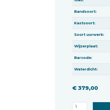
Bandsoort:
Kastsoort:
Soort uurwerk:
Wijzerplaat:
Barcode:
Waterdicht:
€ 379,00