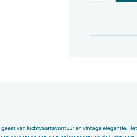
geest van luchtvaartavontuur en vintage elegantie. He