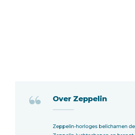
“
Over Zeppelin
Zeppelin-horloges belichamen de 