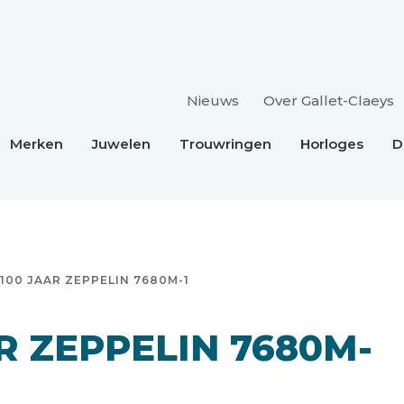
Nieuws
Over Gallet-Claeys
Merken
Juwelen
Trouwringen
Horloges
D
100 JAAR ZEPPELIN 7680M-1
R ZEPPELIN 7680M-