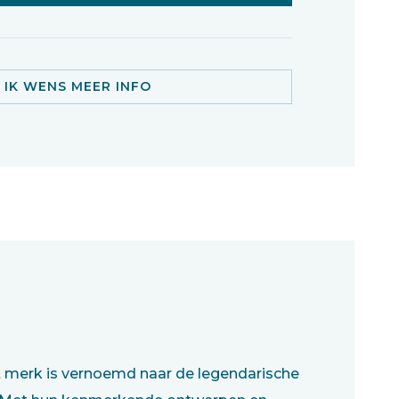
IK WENS MEER INFO
t merk is vernoemd naar de legendarische