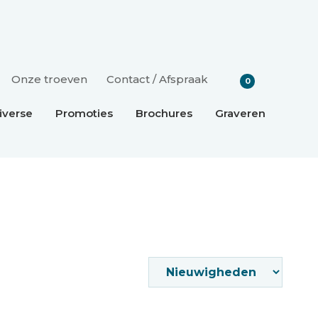
Onze troeven
Contact / Afspraak
0
iverse
Promoties
Brochures
Graveren