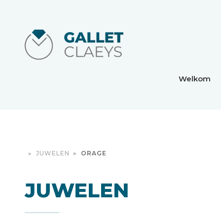
Welkom
JUWELEN
ORAGE
JUWELEN