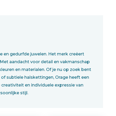
e en gedurfde juwelen. Het merk creëert
jn. Met aandacht voor detail en vakmanschap
kleuren en materialen. Of je nu op zoek bent
f subtiele halskettingen, Orage heeft een
 creativiteit en individuele expressie van
onlijke stijl.