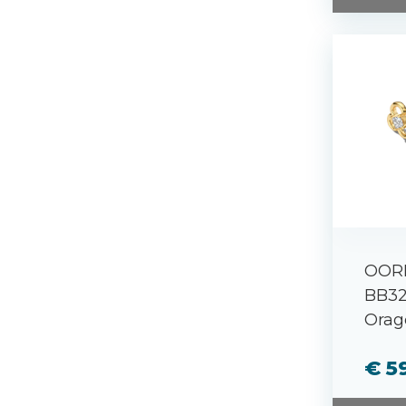
OOR
BB3
Orag
€ 5