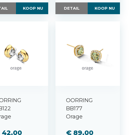
AIL
KOOP NU
DETAIL
KOOP NU
ORRING
OORRING
B122
BB177
rage
Orage
 42,00
€ 89,00