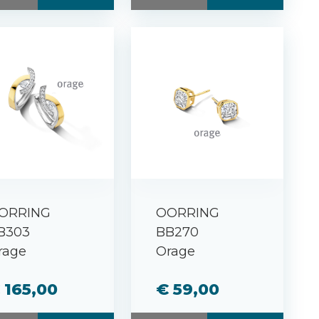
ORRING
OORRING
B303
BB270
rage
Orage
 165,00
€ 59,00