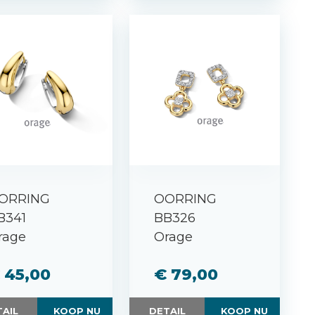
ORRING
OORRING
B341
BB326
rage
Orage
 45,00
€ 79,00
AIL
KOOP NU
DETAIL
KOOP NU