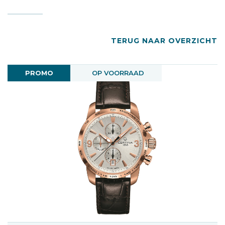
TERUG NAAR OVERZICHT
PROMO
OP VOORRAAD