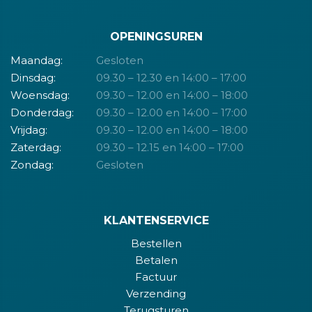
OPENINGSUREN
Maandag:
Gesloten
Dinsdag:
09.30 – 12.30 en 14:00 – 17:00
Woensdag:
09.30 – 12.00 en 14:00 – 18:00
Donderdag:
09.30 – 12.00 en 14:00 – 17:00
Vrijdag:
09.30 – 12.00 en 14:00 – 18:00
Zaterdag:
09.30 – 12.15 en 14:00 – 17:00
Zondag:
Gesloten
KLANTENSERVICE
Bestellen
Betalen
Factuur
Verzending
Terugsturen