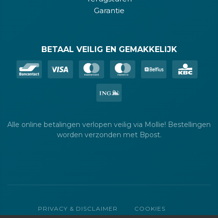
Garantie
BETAAL VEILIG EN GEMAKKELIJK
Alle online betalingen verlopen veilig via Mollie! Bestellingen
worden verzonden met Bpost.
PRIVACY & DISCLAIMER
COOKIES