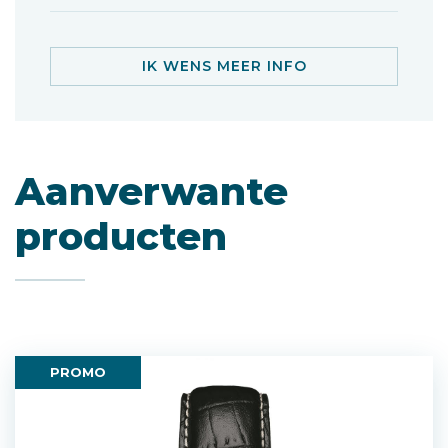
IK WENS MEER INFO
Aanverwante
producten
PROMO