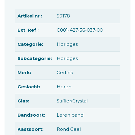
Artikel nr :
50178
Ext. Ref :
C001-427-36-037-00
Categorie:
Horloges
Subcategorie:
Horloges
Merk:
Certina
Geslacht:
Heren
Glas:
Saffier/Crystal
Bandsoort:
Leren band
Kastsoort:
Rond Geel