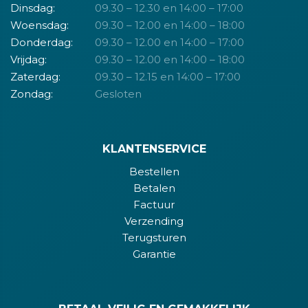
Dinsdag:
09.30 – 12.30 en 14:00 – 17:00
Woensdag:
09.30 – 12.00 en 14:00 – 18:00
Donderdag:
09.30 – 12.00 en 14:00 – 17:00
Vrijdag:
09.30 – 12.00 en 14:00 – 18:00
Zaterdag:
09.30 – 12.15 en 14:00 – 17:00
Zondag:
Gesloten
KLANTENSERVICE
Bestellen
Betalen
Factuur
Verzending
Terugsturen
Garantie