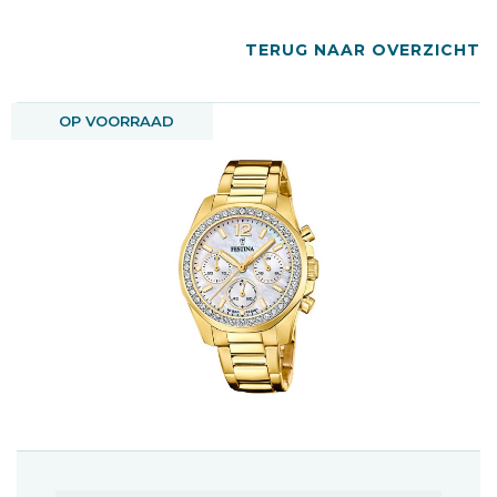
TERUG NAAR OVERZICHT
OP VOORRAAD