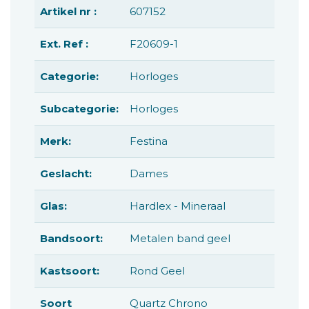
Artikel nr :
607152
Ext. Ref :
F20609-1
Categorie:
Horloges
Subcategorie:
Horloges
Merk:
Festina
Geslacht:
Dames
Glas:
Hardlex - Mineraal
Bandsoort:
Metalen band geel
Kastsoort:
Rond Geel
Soort
Quartz Chrono