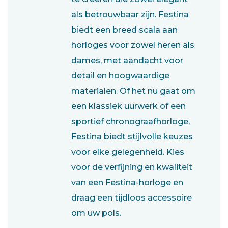
als betrouwbaar zijn. Festina
biedt een breed scala aan
horloges voor zowel heren als
dames, met aandacht voor
detail en hoogwaardige
materialen. Of het nu gaat om
een klassiek uurwerk of een
sportief chronograafhorloge,
Festina biedt stijlvolle keuzes
voor elke gelegenheid. Kies
voor de verfijning en kwaliteit
van een Festina-horloge en
draag een tijdloos accessoire
om uw pols.