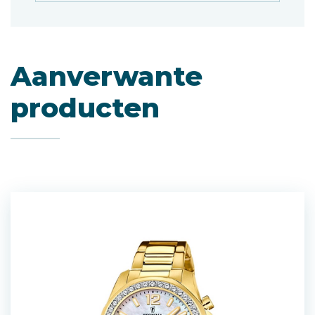
Aanverwante
producten