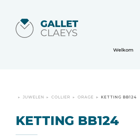
Welkom
JUWELEN
COLLIER
ORAGE
KETTING BB124
KETTING BB124