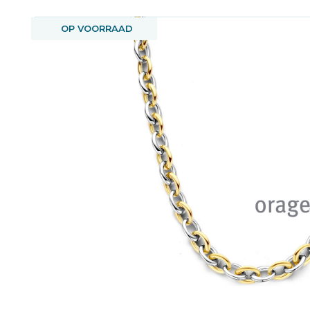
OP VOORRAAD