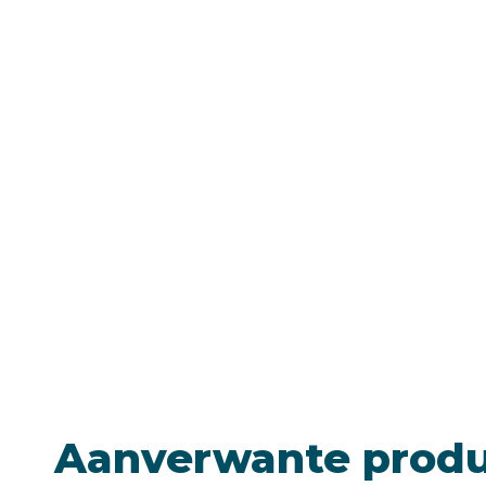
Aanverwante prod