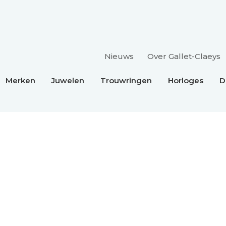
Nieuws
Over Gallet-Claeys
Merken
Juwelen
Trouwringen
Horloges
D