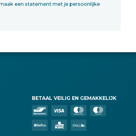
en maak een statement met je persoonlijke
BETAAL VEILIG EN GEMAKKELIJK