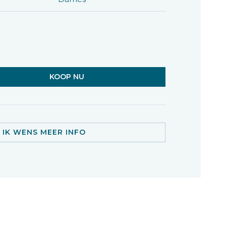
KOOP NU
IK WENS MEER INFO